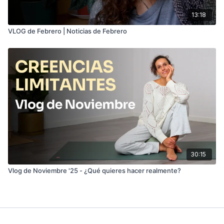
13:18
VLOG de Febrero | Noticias de Febrero
30:15
Vlog de Noviembre '25 - ¿Qué quieres hacer realmente?