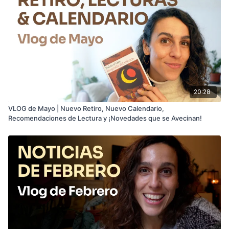
20:28
VLOG de Mayo | Nuevo Retiro, Nuevo Calendario,
Recomendaciones de Lectura y ¡Novedades que se Avecinan!