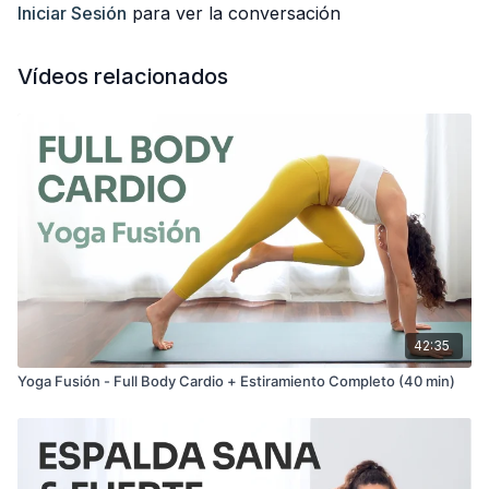
Iniciar Sesión
para ver la conversación
Vídeos relacionados
42:35
Yoga Fusión - Full Body Cardio + Estiramiento Completo (40 min)