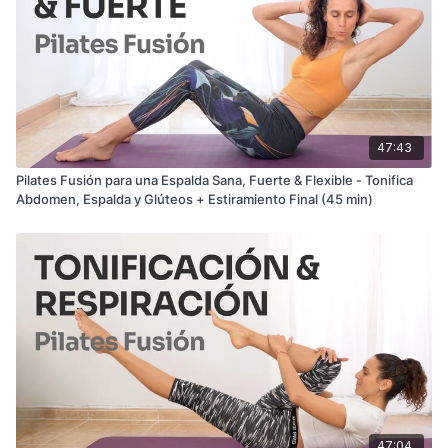
47:43
Pilates Fusión para una Espalda Sana, Fuerte & Flexible - Tonifica
Abdomen, Espalda y Glúteos + Estiramiento Final (45 min)
47:04