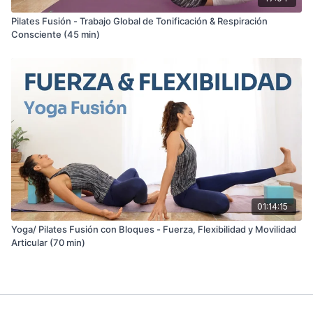
Pilates Fusión - Trabajo Global de Tonificación & Respiración
Consciente (45 min)
01:14:15
Yoga/ Pilates Fusión con Bloques - Fuerza, Flexibilidad y Movilidad
Articular (70 min)