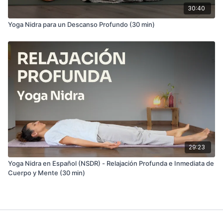
30:40
Yoga Nidra para un Descanso Profundo (30 min)
29:23
Yoga Nidra en Español (NSDR) - Relajación Profunda e Inmediata de
Cuerpo y Mente (30 min)