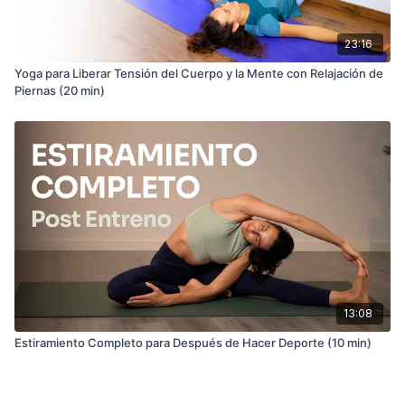
23:16
Yoga para Liberar Tensión del Cuerpo y la Mente con Relajación de
Piernas (20 min)
13:08
Estiramiento Completo para Después de Hacer Deporte (10 min)