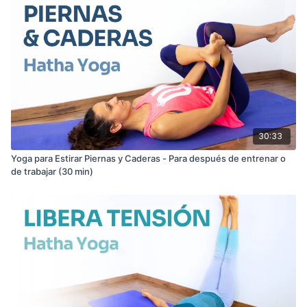
30:33
Yoga para Estirar Piernas y Caderas - Para después de entrenar o
de trabajar (30 min)