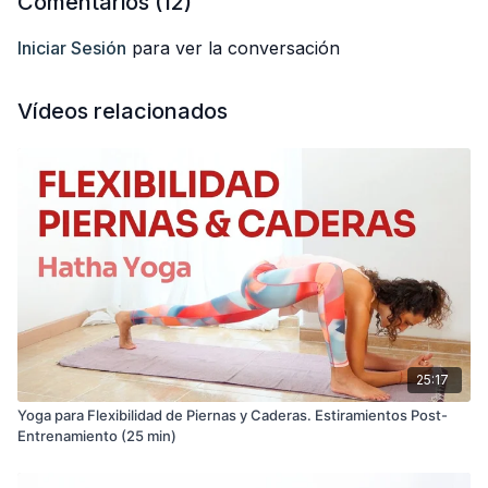
Comentarios (
12
)
Iniciar Sesión
para ver la conversación
Vídeos relacionados
25:17
Yoga para Flexibilidad de Piernas y Caderas. Estiramientos Post-
Entrenamiento (25 min)