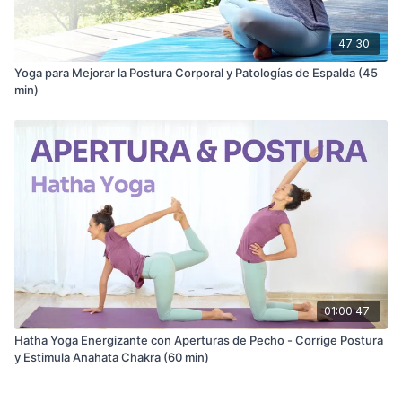
47:30
Yoga para Mejorar la Postura Corporal y Patologías de Espalda (45
min)
01:00:47
Hatha Yoga Energizante con Aperturas de Pecho - Corrige Postura
y Estimula Anahata Chakra (60 min)