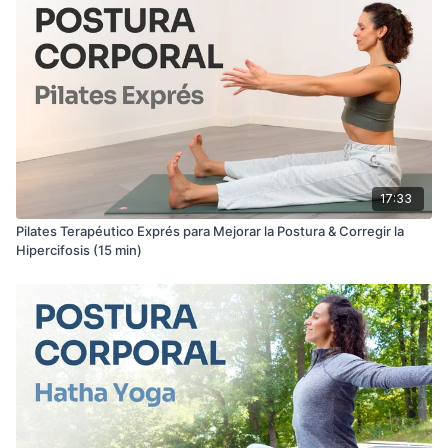
17:33
Pilates Terapéutico Exprés para Mejorar la Postura & Corregir la
Hipercifosis (15 min)