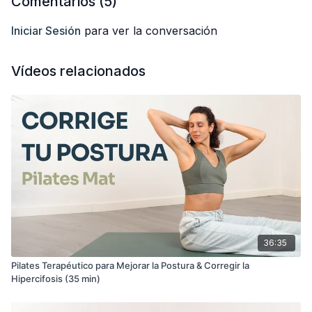
Comentarios (
5
)
Iniciar Sesión
para ver la conversación
Vídeos relacionados
36:35
Pilates Terapéutico para Mejorar la Postura & Corregir la
Hipercifosis (35 min)