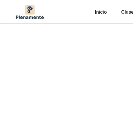
Inicio
Clas