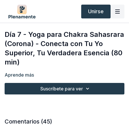
Unirse
Día 7 - Yoga para Chakra Sahasrara
(Corona) - Conecta con Tu Yo
Superior, Tu Verdadera Esencia (80
min)
Aprende más
Suscríbete para ver
Comentarios (
45
)