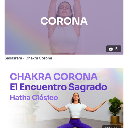
15
Sahasrara - Chakra Corona