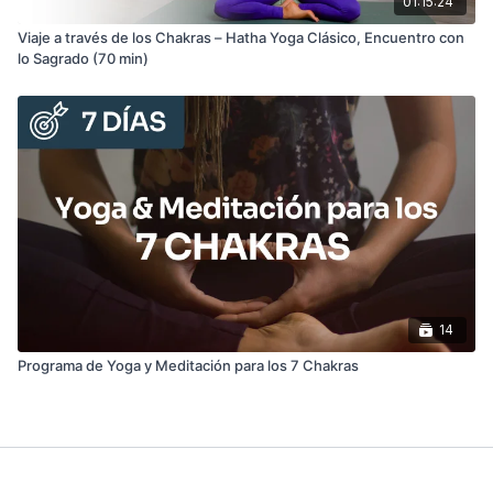
01:15:24
Viaje a través de los Chakras – Hatha Yoga Clásico, Encuentro con
lo Sagrado (70 min)
14
Programa de Yoga y Meditación para los 7 Chakras