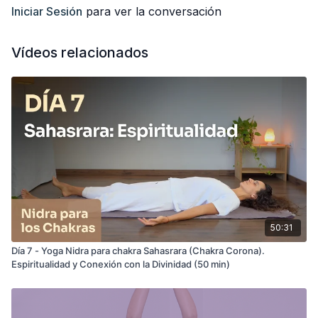
Iniciar Sesión
para ver la conversación
Vídeos relacionados
50:31
Día 7 - Yoga Nidra para chakra Sahasrara (Chakra Corona).
Espiritualidad y Conexión con la Divinidad (50 min)